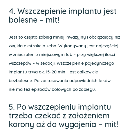
4. Wszczepienie implantu jest
bolesne – mit!
Jest to często zabieg mniej inwazyjny i obciążający niż
zwykła ekstrakcja zęba. Wykonywany jest najczęściej
w znieczuleniu miejscowym lub – przy większej ilości
wszczepów – w sedacji. Wszczepienie pojedynczego
implantu trwa ok. 15-20 min i jest całkowicie
bezbolesne. Po zastosowaniu odpowiednich leków
nie ma też epizodów bólowych po zabiegu.
5. Po wszczepieniu implantu
trzeba czekać z założeniem
korony aż do wygojenia – mit!