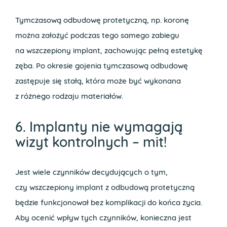
Tymczasową odbudowę protetyczną, np. koronę
można założyć podczas tego samego zabiegu
na wszczepiony implant, zachowując pełną estetykę
zęba. Po okresie gojenia tymczasową odbudowę
zastępuje się stałą, która może być wykonana
z różnego rodzaju materiałów.
6. Implanty nie wymagają
wizyt kontrolnych – mit!
Jest wiele czynników decydujących o tym,
czy wszczepiony implant z odbudową protetyczną
będzie funkcjonował bez komplikacji do końca życia.
Aby ocenić wpływ tych czynników, konieczna jest