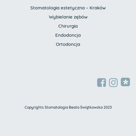
Stomatologia estetyczna – Kraków
Wybielanie zębów
Chirurgia
Endodoncja
Ortodoncja
Copyrights Stomatologia Beata Świątkowska 2023