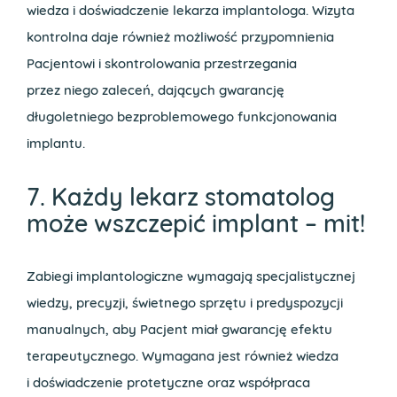
wiedza i doświadczenie lekarza implantologa. Wizyta
kontrolna daje również możliwość przypomnienia
Pacjentowi i skontrolowania przestrzegania
przez niego zaleceń, dających gwarancję
długoletniego bezproblemowego funkcjonowania
implantu.
7. Każdy lekarz stomatolog
może wszczepić implant – mit!
Zabiegi implantologiczne wymagają specjalistycznej
wiedzy, precyzji, świetnego sprzętu i predyspozycji
manualnych, aby Pacjent miał gwarancję efektu
terapeutycznego. Wymagana jest również wiedza
i doświadczenie protetyczne oraz współpraca