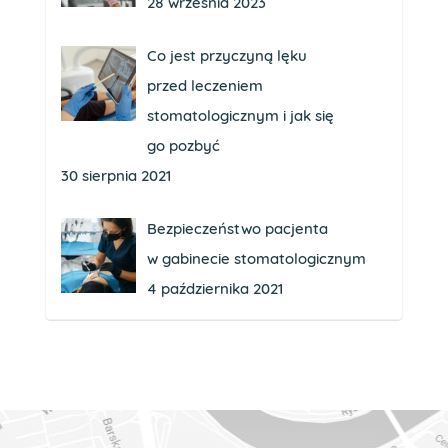
28 września 2023
Co jest przyczyną lęku
przed leczeniem
stomatologicznym i jak się
go pozbyć
30 sierpnia 2021
Bezpieczeństwo pacjenta
w gabinecie stomatologicznym
4 października 2021