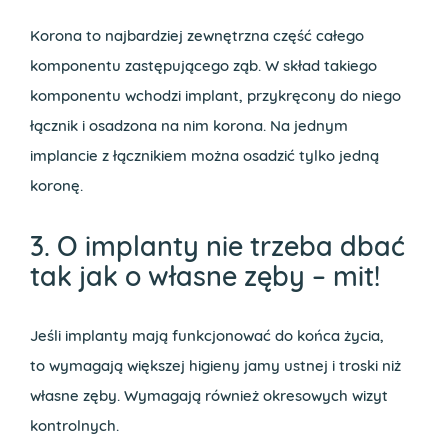
Korona to najbardziej zewnętrzna część całego
komponentu zastępującego ząb. W skład takiego
komponentu wchodzi implant, przykręcony do niego
łącznik i osadzona na nim korona. Na jednym
implancie z łącznikiem można osadzić tylko jedną
koronę.
3. O implanty nie trzeba dbać
tak jak o własne zęby – mit!
Jeśli implanty mają funkcjonować do końca życia,
to wymagają większej higieny jamy ustnej i troski niż
własne zęby. Wymagają również okresowych wizyt
kontrolnych.