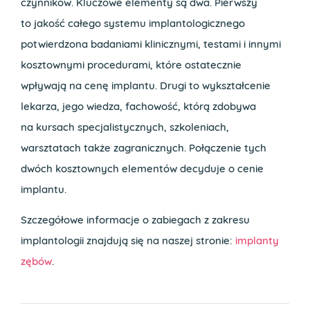
czynników. Kluczowe elementy są dwa. Pierwszy
to jakość całego systemu implantologicznego
potwierdzona badaniami klinicznymi, testami i innymi
kosztownymi procedurami, które ostatecznie
wpływają na cenę implantu. Drugi to wykształcenie
lekarza, jego wiedza, fachowość, którą zdobywa
na kursach specjalistycznych, szkoleniach,
warsztatach także zagranicznych. Połączenie tych
dwóch kosztownych elementów decyduje o cenie
implantu.
Szczegółowe informacje o zabiegach z zakresu
implantologii znajdują się na naszej stronie:
implanty
zębów
.