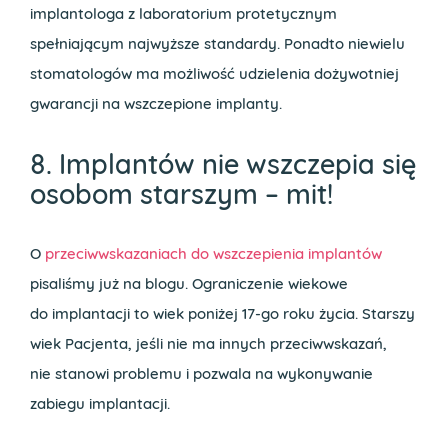
implantologa z laboratorium protetycznym
spełniającym najwyższe standardy. Ponadto niewielu
stomatologów ma możliwość udzielenia dożywotniej
gwarancji na wszczepione implanty.
8. Implantów nie wszczepia się
osobom starszym – mit!
O
przeciwwskazaniach do wszczepienia implantów
pisaliśmy już na blogu. Ograniczenie wiekowe
do implantacji to wiek poniżej 17-go roku życia. Starszy
wiek Pacjenta, jeśli nie ma innych przeciwwskazań,
nie stanowi problemu i pozwala na wykonywanie
zabiegu implantacji.