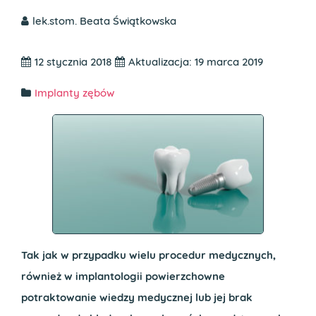
lek.stom. Beata Świątkowska
12 stycznia 2018
Aktualizacja: 19 marca 2019
Implanty zębów
Tak jak w przypadku wielu procedur medycznych,
również w implantologii powierzchowne
potraktowanie wiedzy medycznej lub jej brak