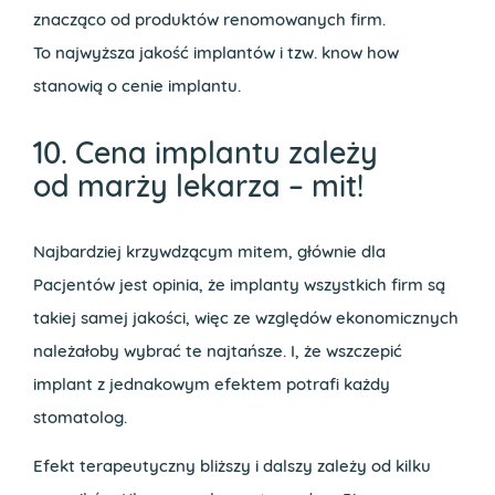
znacząco od produktów renomowanych firm.
To najwyższa jakość implantów i tzw. know how
stanowią o cenie implantu.
10. Cena implantu zależy
od marży lekarza – mit!
Najbardziej krzywdzącym mitem, głównie dla
Pacjentów jest opinia, że implanty wszystkich firm są
takiej samej jakości, więc ze względów ekonomicznych
należałoby wybrać te najtańsze. I, że wszczepić
implant z jednakowym efektem potrafi każdy
stomatolog.
Efekt terapeutyczny bliższy i dalszy zależy od kilku