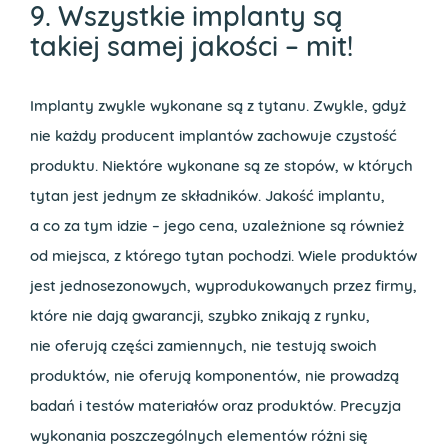
9. Wszystkie implanty są
takiej samej jakości – mit!
Implanty zwykle wykonane są z tytanu. Zwykle, gdyż
nie każdy producent implantów zachowuje czystość
produktu. Niektóre wykonane są ze stopów, w których
tytan jest jednym ze składników. Jakość implantu,
a co za tym idzie – jego cena, uzależnione są również
od miejsca, z którego tytan pochodzi. Wiele produktów
jest jednosezonowych, wyprodukowanych przez firmy,
które nie dają gwarancji, szybko znikają z rynku,
nie oferują części zamiennych, nie testują swoich
produktów, nie oferują komponentów, nie prowadzą
badań i testów materiałów oraz produktów. Precyzja
wykonania poszczególnych elementów różni się