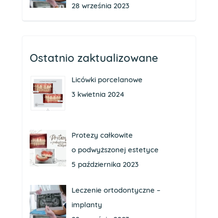
28 września 2023
Ostatnio zaktualizowane
Licówki porcelanowe
3 kwietnia 2024
Protezy całkowite
o podwyższonej estetyce
5 października 2023
Leczenie ortodontyczne –
implanty