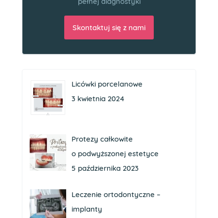
pełnej diagnostyki
Skontaktuj się z nami
Licówki porcelanowe
3 kwietnia 2024
Protezy całkowite
o podwyższonej estetyce
5 października 2023
Leczenie ortodontyczne –
implanty