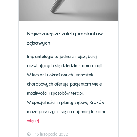
Najważniejsze zalety implantów
zębowych
Implantologia to jedna z najszybciej
rozwijających się dziedzin stomatologii.
W leczeniu określonych jednostek
chorobowych oferuje pacjentom wiele
możliwości i sposobów terapii.
W specjalności implanty zębów, Kraków
może poszczycić się co najmniej kilkoma…
więcej
13 listopada 2022