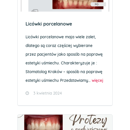
Licówki porcelanowe
Licówki porcelanowe maja wiele zalet,
dlatego są coraz częściej wybierane
przez pacjentów jako sposób na poprawę
estetyki uśmiechu. Charakteryzuje je :
Stomatolog Kraków – sposób na poprawę
estetyki uśmiechu Przedstawiamy…
więcej
3 kwietnia 2024