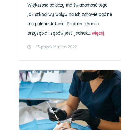
Większość palaczy ma świadomość tego
jak szkodliwy wpływ na ich zdrowie ogólne
ma palenie tytoniu. Problem chorób
przyzębia i zębów jest jednak…
więcej
13 października 2022