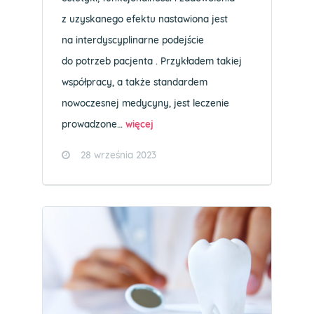
z uzyskanego efektu nastawiona jest
na interdyscyplinarne podejście
do potrzeb pacjenta . Przykładem takiej
współpracy, a także standardem
nowoczesnej medycyny, jest leczenie
prowadzone…
więcej
28 września 2023