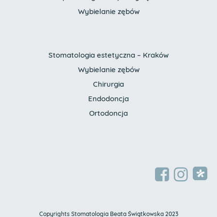
Wybielanie zębów
Stomatologia estetyczna – Kraków
Wybielanie zębów
Chirurgia
Endodoncja
Ortodoncja
Copyrights Stomatologia Beata Świątkowska 2023