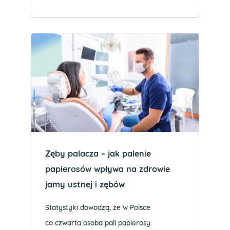
Zęby palacza – jak palenie
papierosów wpływa na zdrowie
jamy ustnej i zębów
Statystyki dowodzą, że w Polsce
co czwarta osoba pali papierosy.