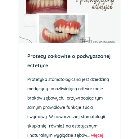
Protezy całkowite o podwyższonej
estetyce
Protetyka stomatologiczna jest dziedziną
medycyny umożliwiającą odtwarzanie
braków zębowych, przywracając tym
samym prawidłowe funkcje żucia
i wymowy. W nowoczesnej stomatologii
skupia się również na estetycznym
i naturalnym wyglądzie zębów…
więcej