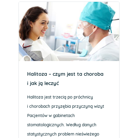
Halitoza – czym jest ta choroba
i jak ją leczyć
Halitoza jest trzecią po próchnicy
i chorobach przyzębia przyczyną wizyt
Pacjentów w gabinetach
stomatologicznych. Według danych
statystycznych problem nieświeżego