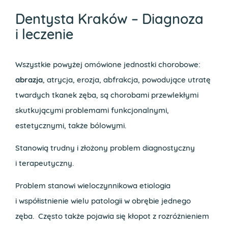
Dentysta Kraków – Diagnoza
i leczenie
Wszystkie powyżej omówione jednostki chorobowe:
abrazja
, atrycja, erozja, abfrakcja, powodujące utratę
twardych tkanek zęba, są chorobami przewlekłymi
skutkującymi problemami funkcjonalnymi,
estetycznymi, także bólowymi.
Stanowią trudny i złożony problem diagnostyczny
i terapeutyczny.
Problem stanowi wieloczynnikowa etiologia
i współistnienie wielu patologii w obrębie jednego
zęba. Często także pojawia się kłopot z rozróżnieniem