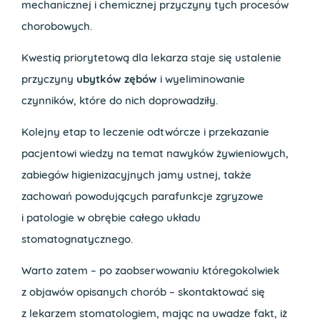
mechanicznej i chemicznej przyczyny tych procesów
chorobowych.
Kwestią priorytetową dla lekarza staje się ustalenie
przyczyny
ubytków zębów
i wyeliminowanie
czynników, które do nich doprowadziły.
Kolejny etap to leczenie odtwórcze i przekazanie
pacjentowi wiedzy na temat nawyków żywieniowych,
zabiegów higienizacyjnych jamy ustnej, także
zachowań powodujących parafunkcje zgryzowe
i patologie w obrębie całego układu
stomatognatycznego.
Warto zatem – po zaobserwowaniu któregokolwiek
z objawów opisanych chorób – skontaktować się
z lekarzem stomatologiem, mając na uwadze fakt, iż