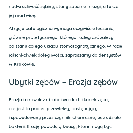
nadwrażliwość zębiny, stany zapalne miazgi, a także
jej martwicę.
Atrycja patologiczna wymaga oczywiście leczenia,
głównie protetycznego, którego rozległość zależy
od stanu całego układu stomatognatycznego. W razie
jakichkolwiek dolegliwości, zapraszamy do
dentystów
w Krakowie
.
Ubytki zębów – Erozja zębów
Erozja to również utrata twardych tkanek zęba,
ale jest to proces przewlekły, postępujący
i spowodowany przez czynniki chemiczne, bez udziału
bakterii. Erozję powodują kwasy, które mogą być