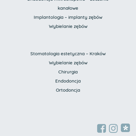
kanałowe
Implantologia – implanty zębów
Wybielanie zębów
Stomatologia estetyczna – Kraków
Wybielanie zębów
Chirurgia
Endodoncja
Ortodoncja