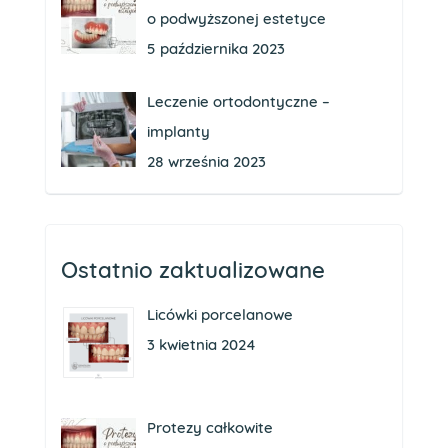
o podwyższonej estetyce
5 października 2023
Leczenie ortodontyczne –
implanty
28 września 2023
Ostatnio zaktualizowane
Licówki porcelanowe
3 kwietnia 2024
Protezy całkowite