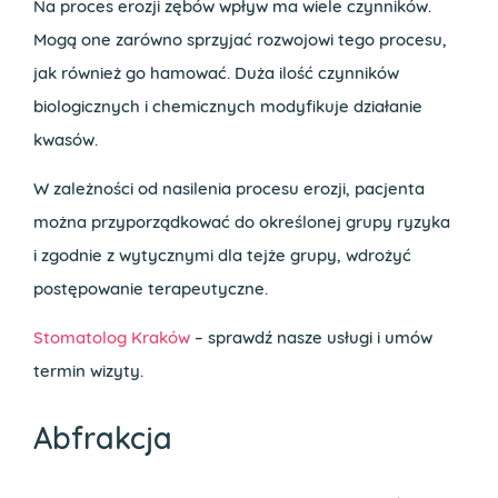
Na proces erozji zębów wpływ ma wiele czynników.
Mogą one zarówno sprzyjać rozwojowi tego procesu,
jak również go hamować. Duża ilość czynników
biologicznych i chemicznych modyfikuje działanie
kwasów.
W zależności od nasilenia procesu erozji, pacjenta
można przyporządkować do określonej grupy ryzyka
i zgodnie z wytycznymi dla tejże grupy, wdrożyć
postępowanie terapeutyczne.
Stomatolog Kraków
– sprawdź nasze usługi i umów
termin wizyty.
Abfrakcja