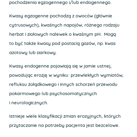
pochodzenia egzogennego i/lub endogennego.
Kwasy egzogenne pochodzą z owoców (głównie
cytrusowych), kwaśnych napojów, różnego rodzaju
herbat i ziołowych nalewek o kwaśnym pH. Mogą
to być także kwasy pod postacią gazów, np. kwas
azotowy lub siarkowy.
Kwasy endogenne pojawiają się w jamie ustnej,
powodując erozję w wyniku: przewlekłych wymiotów,
refluksu żołądkowego i innych schorzeń przewodu
pokarmowego lub psychosomatycznych
i neurologicznych.
Istnieje wiele klasyfikacji zmian erozyjnych, których
przytaczanie na potrzeby pacjenta jest bezcelowe.