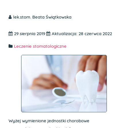
lek.stom. Beata Świątkowska
29 sierpnia 2019
Aktualizacja: 28 czerwca 2022
Leczenie stomatologiczne
Wyżej wymienione jednostki chorobowe