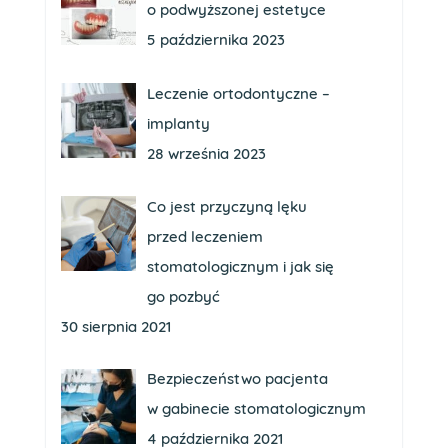
o podwyższonej estetyce
5 października 2023
Leczenie ortodontyczne –
implanty
28 września 2023
Co jest przyczyną lęku
przed leczeniem
stomatologicznym i jak się
go pozbyć
30 sierpnia 2021
Bezpieczeństwo pacjenta
w gabinecie stomatologicznym
4 października 2021