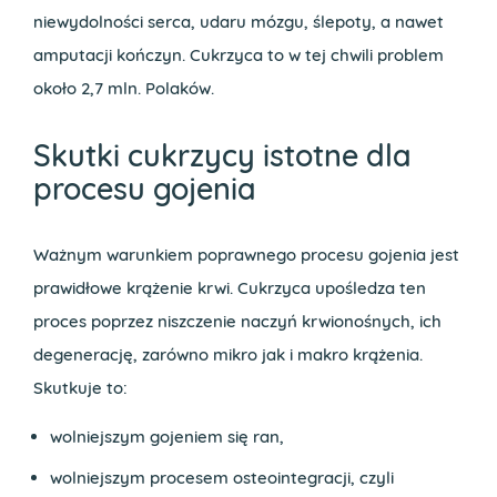
niewydolności serca, udaru mózgu, ślepoty, a nawet
amputacji kończyn. Cukrzyca to w tej chwili problem
około 2,7 mln. Polaków.
Skutki cukrzycy istotne dla
procesu gojenia
Ważnym warunkiem poprawnego procesu gojenia jest
prawidłowe krążenie krwi. Cukrzyca upośledza ten
proces poprzez niszczenie naczyń krwionośnych, ich
degenerację, zarówno mikro jak i makro krążenia.
Skutkuje to:
wolniejszym gojeniem się ran,
wolniejszym procesem osteointegracji, czyli