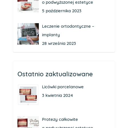
o podwyższonej estetyce
5 października 2023
Leczenie ortodontyczne –
implanty
28 września 2023
Ostatnio zaktualizowane
Licówki porcelanowe
3 kwietnia 2024
Protezy całkowite
o podwyższonej estetyce