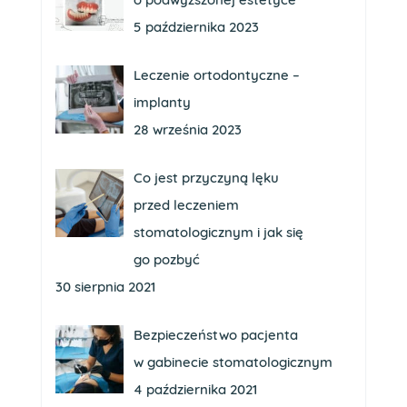
5 października 2023
Leczenie ortodontyczne –
implanty
28 września 2023
Co jest przyczyną lęku
przed leczeniem
stomatologicznym i jak się
go pozbyć
30 sierpnia 2021
Bezpieczeństwo pacjenta
w gabinecie stomatologicznym
4 października 2021