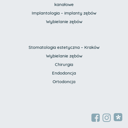
kanałowe
Implantologia – implanty zębów
Wybielanie zębów
Stomatologia estetyczna – Kraków
Wybielanie zębów
Chirurgia
Endodoncja
Ortodoncja