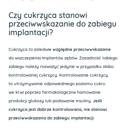
Czy cukrzyca stanowi
przeciwwskazanie do zabiegu
implantacji?
Cukrzyca to zaledwie
względne przeciwwskazanie
do wszczepienia implantów zębów. Zasadność takiego
zabiegu należy rozważyć jedynie w przypadku słabo
kontrolowanej cukrzycy. Kontrolowanie cukrzycy
to utrzymywanie odpowiedniego poziomu cukru
we krwi poprzez farmakologiczne hamowanie
produkcji glukozy lub podawanie insuliny.
Jeśli
cukrzyca jest dobrze kontrolowana, nie stanowi
przeciwwskazania do zabiegu implantacji.