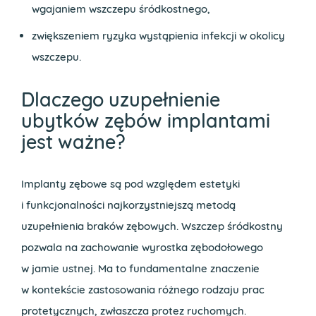
wgajaniem wszczepu śródkostnego,
zwiększeniem ryzyka wystąpienia infekcji w okolicy
wszczepu.
Dlaczego uzupełnienie
ubytków zębów implantami
jest ważne?
Implanty zębowe są pod względem estetyki
i funkcjonalności najkorzystniejszą metodą
uzupełnienia braków zębowych. Wszczep śródkostny
pozwala na zachowanie wyrostka zębodołowego
w jamie ustnej. Ma to fundamentalne znaczenie
w kontekście zastosowania różnego rodzaju prac
protetycznych, zwłaszcza protez ruchomych.