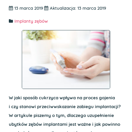
13 marca 2019
Aktualizacja: 13 marca 2019
Implanty zębów
W jaki sposób cukrzyca wpływa na proces gojenia
i czy stanowi przeciwwskazanie zabiegu implantacji?
W artykule piszemy o tym, dlaczego uzupełnienie
ubytków zębów implantami jest ważne i jak powinno