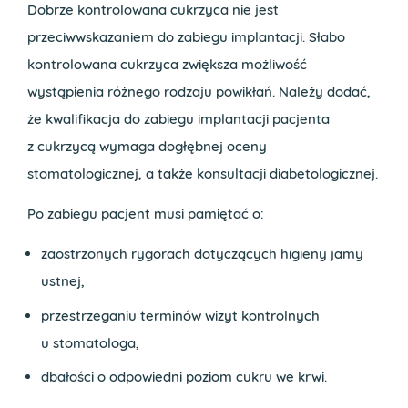
Dobrze kontrolowana cukrzyca nie jest
przeciwwskazaniem do zabiegu implantacji. Słabo
kontrolowana cukrzyca zwiększa możliwość
wystąpienia różnego rodzaju powikłań. Należy dodać,
że kwalifikacja do zabiegu implantacji pacjenta
z cukrzycą wymaga dogłębnej oceny
stomatologicznej, a także konsultacji diabetologicznej.
Po zabiegu pacjent musi pamiętać o:
zaostrzonych rygorach dotyczących higieny jamy
ustnej,
przestrzeganiu terminów wizyt kontrolnych
u stomatologa,
dbałości o odpowiedni poziom cukru we krwi.