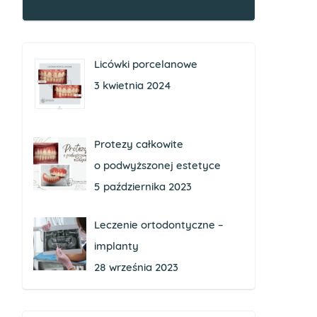
Licówki porcelanowe
3 kwietnia 2024
Protezy całkowite
o podwyższonej estetyce
5 października 2023
Leczenie ortodontyczne –
implanty
28 września 2023