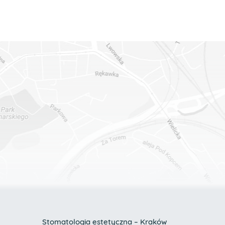
Stomatologia estetyczna – Kraków