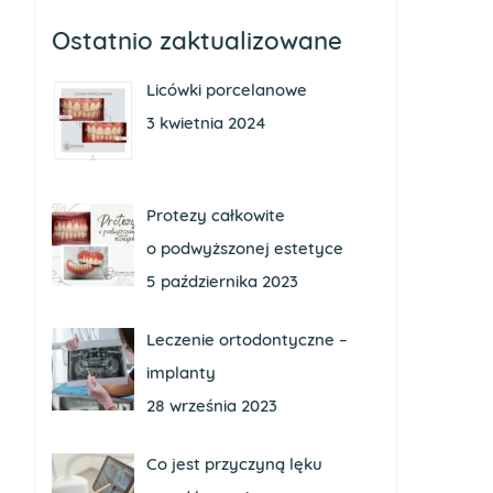
Ostatnio zaktualizowane
Licówki porcelanowe
3 kwietnia 2024
Protezy całkowite
o podwyższonej estetyce
5 października 2023
Leczenie ortodontyczne –
implanty
28 września 2023
Co jest przyczyną lęku