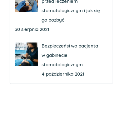
przed leczeniem
stomatologicznym i jak się
go pozbyć
30 sierpnia 2021
Bezpieczeństwo pacjenta
w gabinecie
stomatologicznym
4 października 2021