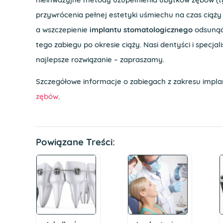
przywrócenia pełnej estetyki uśmiechu na czas ciąży 
a wszczepienie
implantu stomatologicznego
odsunąć 
tego zabiegu po okresie ciąży. Nasi dentyści i specjal
najlepsze rozwiązanie – zapraszamy.
Szczegółowe informacje o zabiegach z zakresu implant
zębów
.
Powiązane Treści: