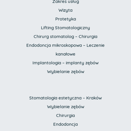
Zakres usług
Wizyta
Protetyka
Lifting Stomatologiczny
Chirurg stomatolog – Chirurgia
Endodoncja mikroskopowa – Leczenie
kanałowe
Implantologia – implanty zębów
Wybielanie zębów
Stomatologia estetyczna – Kraków
Wybielanie zębów
Chirurgia
Endodoncja