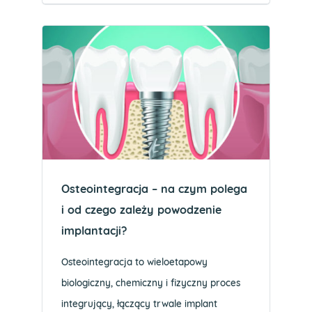
Osteointegracja – na czym polega
i od czego zależy powodzenie
implantacji?
Osteointegracja to wieloetapowy
biologiczny, chemiczny i fizyczny proces
integrujący, łączący trwale implant