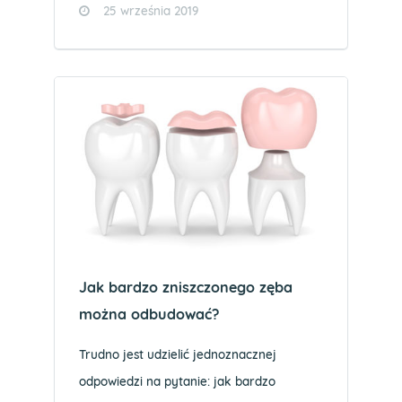
25 września 2019
Jak bardzo zniszczonego zęba
można odbudować?
Trudno jest udzielić jednoznacznej
odpowiedzi na pytanie: jak bardzo