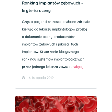
Ranking implantów zębowych –
kryteria oceny
Często pacjenci w trosce o własne zdrowie
kierują do lekarzy implantologów prośbę
o dokonanie oceny producentów
implantów zębowych i jakości tych
implantów. Stworzenie klasycznego
rankingu systemów implantologicznych
przez jednego lekarza zawsze…
więcej
6 listopada 2019