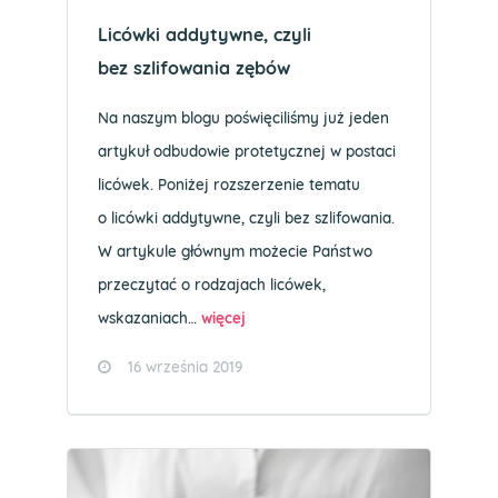
Licówki addytywne, czyli
bez szlifowania zębów
Na naszym blogu poświęciliśmy już jeden
artykuł odbudowie protetycznej w postaci
licówek. Poniżej rozszerzenie tematu
o licówki addytywne, czyli bez szlifowania.
W artykule głównym możecie Państwo
przeczytać o rodzajach licówek,
wskazaniach…
więcej
16 września 2019