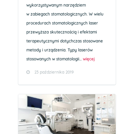
wykorzystywanym narzędziem
w zabiegach stomatologicznych. W wielu
procedurach stomatologicznych laser
przewyższa skutecznością i efektami
terapeutycznymi dotychczas stosowane
metody i urządzenia. Typy laserów
stosowanych w stomatologii…
więcej
23 października 2019