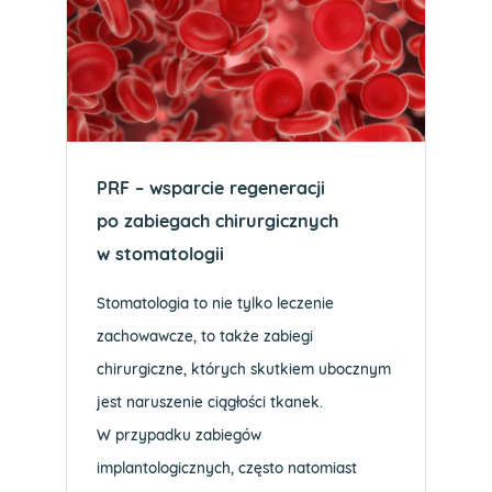
PRF – wsparcie regeneracji
po zabiegach chirurgicznych
w stomatologii
Stomatologia to nie tylko leczenie
zachowawcze, to także zabiegi
chirurgiczne, których skutkiem ubocznym
jest naruszenie ciągłości tkanek.
W przypadku zabiegów
implantologicznych, często natomiast