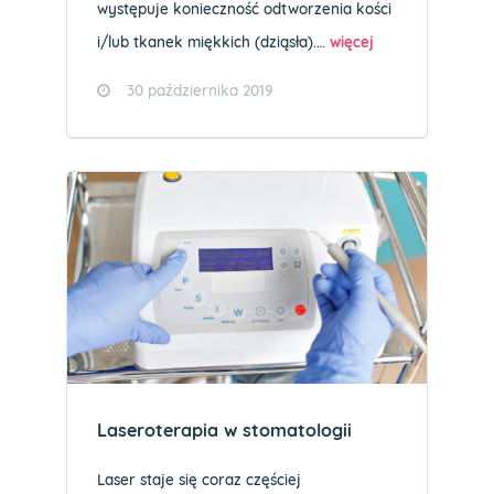
występuje konieczność odtworzenia kości
i/lub tkanek miękkich (dziąsła).…
więcej
30 października 2019
Laseroterapia w stomatologii
Laser staje się coraz częściej