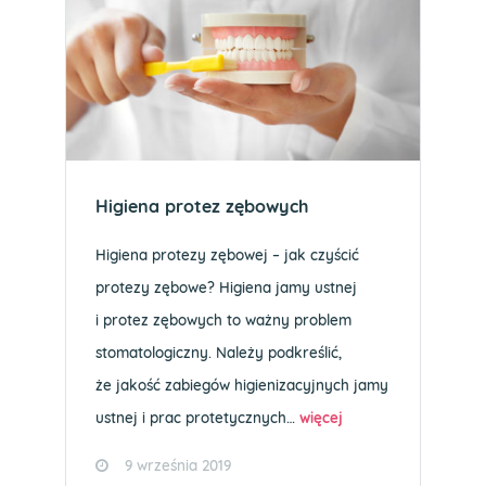
Higiena protez zębowych
Higiena protezy zębowej – jak czyścić
protezy zębowe? Higiena jamy ustnej
i protez zębowych to ważny problem
stomatologiczny. Należy podkreślić,
że jakość zabiegów higienizacyjnych jamy
ustnej i prac protetycznych…
więcej
9 września 2019