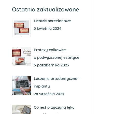
Ostatnio zaktualizowane
Licówki porcelanowe
3 kwietnia 2024
Protezy całkowite
o podwyższonej estetyce
5 października 2023
Leczenie ortodontyczne –
implanty
28 września 2023
Co jest przyczyną lęku