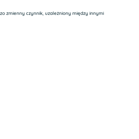
zo zmienny czynnik, uzależniony między innymi