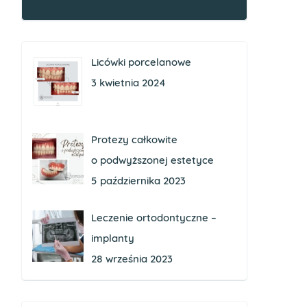
Licówki porcelanowe
3 kwietnia 2024
Protezy całkowite
o podwyższonej estetyce
5 października 2023
Leczenie ortodontyczne –
implanty
28 września 2023