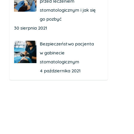
przed leczeniem
stomatologicznym i jak się
go pozbyć
30 sierpnia 2021
Bezpieczeństwo pacjenta
w gabinecie
stomatologicznym
4 października 2021