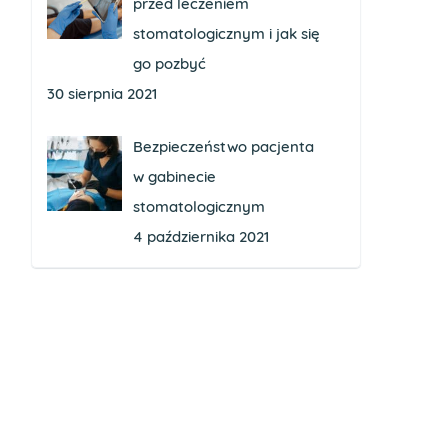
przed leczeniem
stomatologicznym i jak się
go pozbyć
30 sierpnia 2021
Bezpieczeństwo pacjenta
w gabinecie
stomatologicznym
4 października 2021