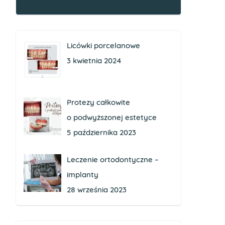
Licówki porcelanowe
3 kwietnia 2024
Protezy całkowite
o podwyższonej estetyce
5 października 2023
Leczenie ortodontyczne –
implanty
28 września 2023