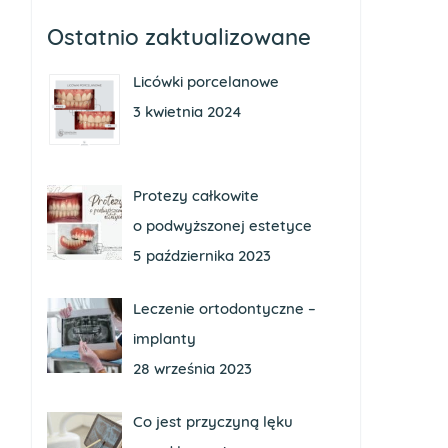
Ostatnio zaktualizowane
Licówki porcelanowe
3 kwietnia 2024
Protezy całkowite
o podwyższonej estetyce
5 października 2023
Leczenie ortodontyczne –
implanty
28 września 2023
Co jest przyczyną lęku